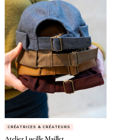
CRÉATRICES & CRÉATEURS
Atelier Lucille Maillet