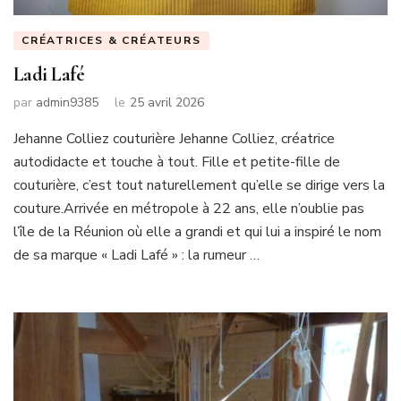
CRÉATRICES & CRÉATEURS
Ladi Lafé
par
admin9385
le
25 avril 2026
Jehanne Colliez couturière Jehanne Colliez, créatrice
autodidacte et touche à tout. Fille et petite-fille de
couturière, c’est tout naturellement qu’elle se dirige vers la
couture.Arrivée en métropole à 22 ans, elle n’oublie pas
l’île de la Réunion où elle a grandi et qui lui a inspiré le nom
de sa marque « Ladi Lafé » : la rumeur …