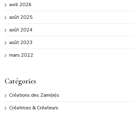
avril 2026
août 2025
août 2024
août 2023
mars 2022
Catégories
Créations des Zami(e)s
Créatrices & Créateurs