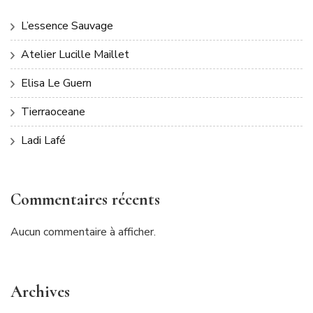
L’essence Sauvage
Atelier Lucille Maillet
Elisa Le Guern
Tierraoceane
Ladi Lafé
Commentaires récents
Aucun commentaire à afficher.
Archives