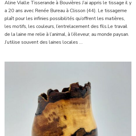
Aline Vialle Tisserande à Bouvières J’ai appris le tissage il y
a 20 ans avec Renée Bureau à Clisson (44). Le tissageme
plaît pour les infinies possibilités qu’offrent les matières,
les motifs, les couleurs, l’entrelacement des fils.Le travail
de la laine me relie à l’animal, à l’éleveur, au monde paysan.
J’utilise souvent des laines locales …