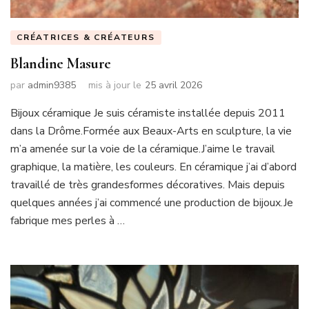
CRÉATRICES & CRÉATEURS
Blandine Masure
par
admin9385
mis à jour le
25 avril 2026
Bijoux céramique Je suis céramiste installée depuis 2011
dans la Drôme.Formée aux Beaux-Arts en sculpture, la vie
m’a amenée sur la voie de la céramique.J’aime le travail
graphique, la matière, les couleurs. En céramique j’ai d’abord
travaillé de très grandesformes décoratives. Mais depuis
quelques années j’ai commencé une production de bijoux.Je
fabrique mes perles à …