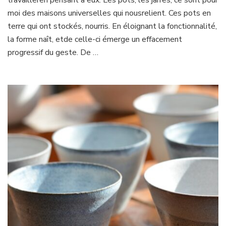
moi des maisons universelles qui nousrelient. Ces pots en
terre qui ont stockés, nourris. En éloignant la fonctionnalité,
la forme naît, etde celle-ci émerge un effacement
progressif du geste. De …