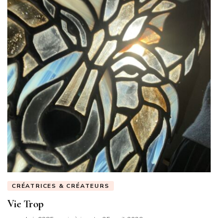
CRÉATRICES & CRÉATEURS
Vie Trop