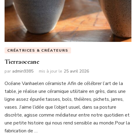
CRÉATRICES & CRÉATEURS
Tierraoceane
par
admin9385
mis à jour le
25 avril 2026
Océane Vanhaelen céramiste Afin de célébrer l’art de la
table, je réalise une céramique utilitaire en grès, dans une
ligne assez épurée:tasses, bols, théières, pichets, jarres,
vases. J’aime l’idée que l’objet usuel, dans sa posture
discrète, agisse comme médiateur entre notre quotidien et
une petite histoire qui nous rend sensible au monde.Pour la
fabrication de …