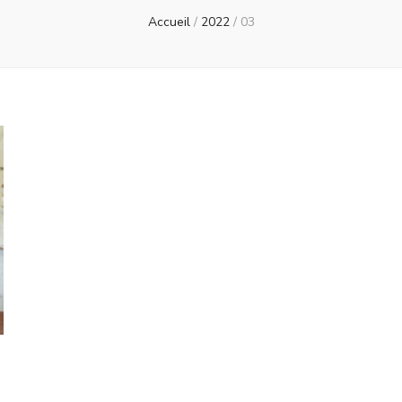
Accueil
/
2022
/
03