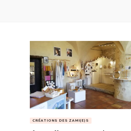
CRÉATIONS DES ZAMI(E)S