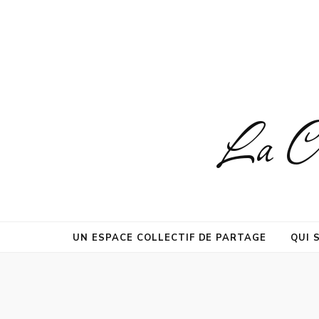
La Co
UN ESPACE COLLECTIF DE PARTAGE
QUI 